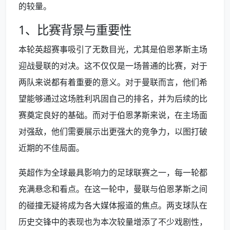
的较量。
1、比赛背景与重要性
本轮英超赛事吸引了无数目光，尤其是伯恩茅斯主场
迎战曼联的对决。这不仅仅是一场普通的比赛，对于
两队来说都有着重要的意义。对于曼联而言，他们希
望能够通过这场胜利巩固自己的排名，并为后续的比
赛奠定良好的基础。而对于伯恩茅斯来说，在主场面
对强敌，他们需要展示出更强大的竞争力，以图打破
近期的不佳局面。
英超作为全球最具影响力的足球联赛之一，每一轮都
充满悬念和看点。在这一轮中，曼联与伯恩茅斯之间
的碰撞无疑将成为各大媒体报道的焦点。两支球队在
历史交锋中的表现也为本次较量增添了不少戏剧性，