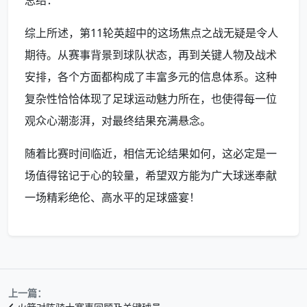
总结：
综上所述，第11轮英超中的这场焦点之战无疑是令人
期待。从赛事背景到球队状态，再到关键人物及战术
安排，各个方面都构成了丰富多元的信息体系。这种
复杂性恰恰体现了足球运动魅力所在，也使得每一位
观众心潮澎湃，对最终结果充满悬念。
随着比赛时间临近，相信无论结果如何，这必定是一
场值得铭记于心的较量，希望双方能为广大球迷奉献
一场精彩绝伦、高水平的足球盛宴！
上一篇：