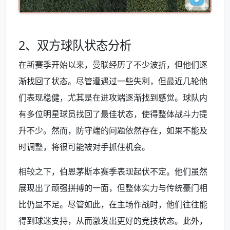
2、双方球队状态分析
在新赛季开始以来，曼联经历了不少波折，但他们逐
渐找回了状态。尽管遭遇过一些失利，但最近几轮他
们表现稳健，尤其是在进攻端逐渐找到感觉。球队内
有多位明星球员找回了最佳状态，使得整体战斗力提
升不少。然而，防守端的问题依然存在，如果不能及
时调整，将很可能被对手抓住机会。
相较之下，伯恩茅斯本赛季表现起伏不定。他们虽然
展现出了顽强拼搏的一面，但整体实力与传统豪门相
比仍显不足。尽管如此，在主场作战时，他们往往能
得到球迷支持，从而激发出更好的竞技状态。此外，