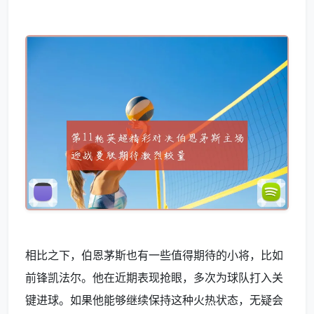
相比之下，伯恩茅斯也有一些值得期待的小将，比如
前锋凯法尔。他在近期表现抢眼，多次为球队打入关
键进球。如果他能够继续保持这种火热状态，无疑会