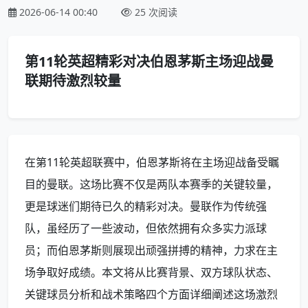
2026-06-14 00:40
25 次阅读
第11轮英超精彩对决伯恩茅斯主场迎战曼
联期待激烈较量
在第11轮英超联赛中，伯恩茅斯将在主场迎战备受瞩
目的曼联。这场比赛不仅是两队本赛季的关键较量，
更是球迷们期待已久的精彩对决。曼联作为传统强
队，虽经历了一些波动，但依然拥有众多实力派球
员；而伯恩茅斯则展现出顽强拼搏的精神，力求在主
场争取好成绩。本文将从比赛背景、双方球队状态、
关键球员分析和战术策略四个方面详细阐述这场激烈