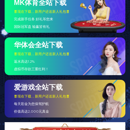
亚洲体育服务平台大奖
2022 年度综合类数字体育平台荣誉奖项，肯定平台服务能
力。