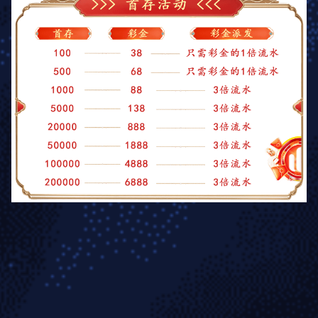
数据合规卓越平台
平台顺利通过 GDPR 与 ISO 多项认证，建立技术安全新标
准。