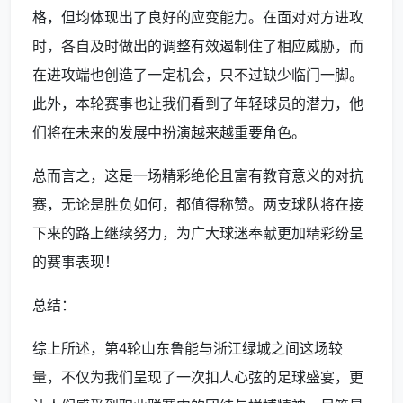
格，但均体现出了良好的应变能力。在面对对方进攻
时，各自及时做出的调整有效遏制住了相应威胁，而
在进攻端也创造了一定机会，只不过缺少临门一脚。
此外，本轮赛事也让我们看到了年轻球员的潜力，他
们将在未来的发展中扮演越来越重要角色。
总而言之，这是一场精彩绝伦且富有教育意义的对抗
赛，无论是胜负如何，都值得称赞。两支球队将在接
下来的路上继续努力，为广大球迷奉献更加精彩纷呈
的赛事表现！
总结：
综上所述，第4轮山东鲁能与浙江绿城之间这场较
量，不仅为我们呈现了一次扣人心弦的足球盛宴，更