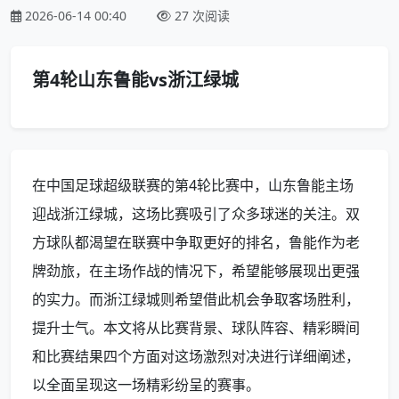
2026-06-14 00:40
27 次阅读
第4轮山东鲁能vs浙江绿城
在中国足球超级联赛的第4轮比赛中，山东鲁能主场
迎战浙江绿城，这场比赛吸引了众多球迷的关注。双
方球队都渴望在联赛中争取更好的排名，鲁能作为老
牌劲旅，在主场作战的情况下，希望能够展现出更强
的实力。而浙江绿城则希望借此机会争取客场胜利，
提升士气。本文将从比赛背景、球队阵容、精彩瞬间
和比赛结果四个方面对这场激烈对决进行详细阐述，
以全面呈现这一场精彩纷呈的赛事。