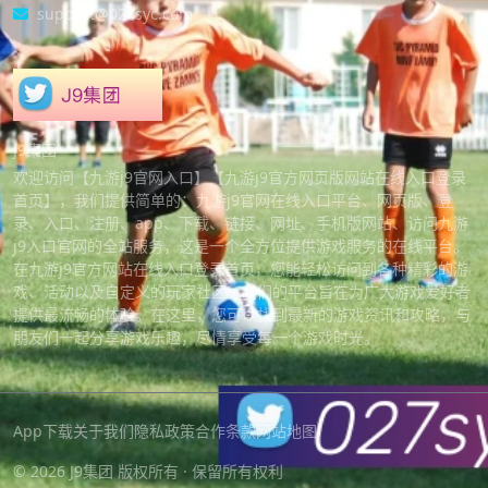
support@027syc.com
J9集团
欢迎访问【九游j9官网入口】【九游j9官方网页版网站在线入口登录
首页】，我们提供简单的：九游j9官网在线入口平台、网页版、登
录、入口、注册、app、下载、链接、网址、手机版网站、访问九游
j9入口官网的全站服务，这是一个全方位提供游戏服务的在线平台。
在九游j9官方网站在线入口登录首页，您能轻松访问到各种精彩的游
戏、活动以及自定义的玩家社区。我们的平台旨在为广大游戏爱好者
提供最流畅的体验。在这里，您可以找到最新的游戏资讯和攻略，与
朋友们一起分享游戏乐趣，尽情享受每一个游戏时光。
App下载
关于我们
隐私政策
合作条款
网站地图
© 2026 J9集团 版权所有 · 保留所有权利