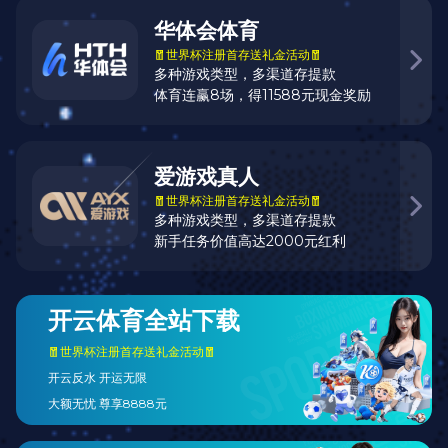
深圳羽毛球队的运营揭秘与发展深度分析探讨
2026-08-07
3 次浏览