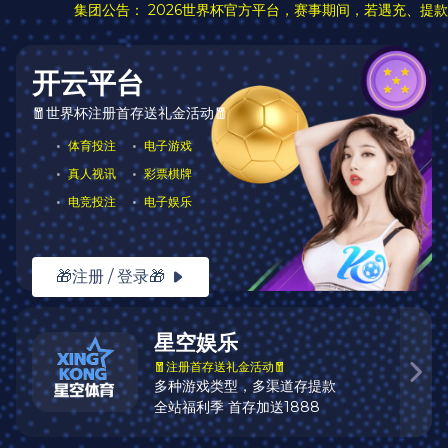
立即注册
首页
体育热点
全部
最新
热门
推荐