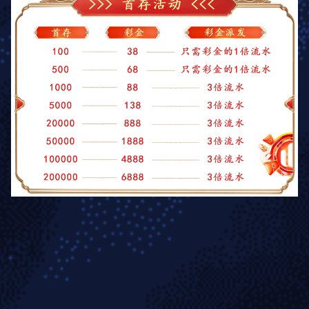
2026-08-06
5 次浏览
欧冠赛程表2012公布 小组赛至决赛时间安排一览
2026-08-04
7 次浏览