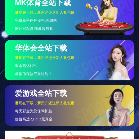
欧洲杯赛程比分2023赛程比分一览：赛事安排与比赛结
果汇总
2026-08-06
5 次浏览
欧洲杯赛程正式开启 球迷关注各队备战与出线前景