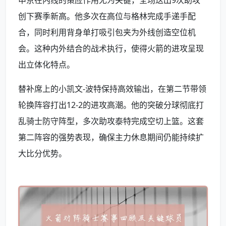
创下赛季新高。他多次在高位与格林完成手递手配
合，同时利用背身单打吸引包夹为外线创造空位机
会。这种内外结合的战术执行，使得火箭的进攻呈现
出立体化特点。
替补席上的小凯文-波特保持高效输出，在第二节带领
轮换阵容打出12-2的进攻高潮。他的突破分球彻底打
乱骑士防守阵型，多次助攻泰特完成空切上篮。这套
第二阵容的强势表现，确保主力休息期间仍能持续扩
大比分优势。