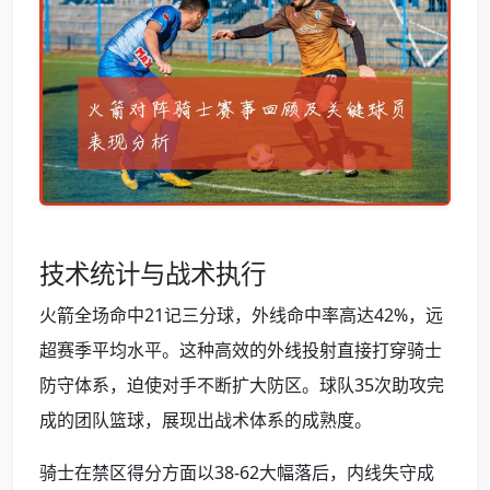
技术统计与战术执行
火箭全场命中21记三分球，外线命中率高达42%，远
超赛季平均水平。这种高效的外线投射直接打穿骑士
防守体系，迫使对手不断扩大防区。球队35次助攻完
成的团队篮球，展现出战术体系的成熟度。
骑士在禁区得分方面以38-62大幅落后，内线失守成