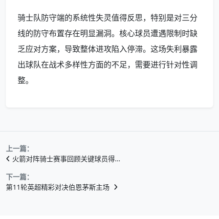
骑士队防守端的系统性失灵值得反思，特别是对三分
线的防守布置存在明显漏洞。核心球员遭遇限制时缺
乏应对方案，导致整体进攻陷入停滞。这场失利暴露
出球队在战术多样性方面的不足，需要进行针对性调
整。
上一篇：
火箭对阵骑士赛事回顾关键球员得…
下一篇：
第11轮英超精彩对决伯恩茅斯主场