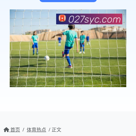
首页
/
体育热点
/ 正文