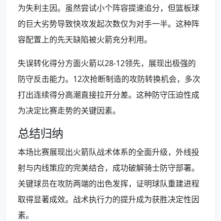
为失利主因。虽然尝试小个阵容提速追分，但篮板球
的巨大劣势导致快攻发起次数仅为对手一半。这种阵
容配置上的先天缺陷被火箭充分利用。
失误转化得分方面火箭以28-12领先，展现出极强的
防守反击能力。12次抢断制造的攻防转换机会，多次
打出连续得分高潮直接拉开分差。这种防守压迫性成
为决定比赛走势的关键因素。
总结归纳
本场比赛展现出火箭队战术体系的全面升级，外线投
射与内线策应的完美结合，成功破解骑士防守部署。
关键球员在攻防两端的出色发挥，证明球队重建进程
取得显著成效。战术执行力的提升成为获胜决定性因
素。