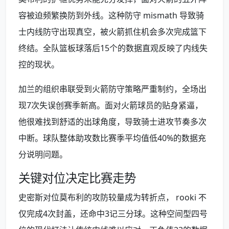
容被迫频繁换防到外线。这种防守 mismath 导致骑
士内线防守出现真空，被火箭抓住机会多次完成篮下
终结。全队篮板球落后15个的数据直观反映了内线失
控的现状。
加兰的组织串联受到火箭防守策略严重制约，全场出
现7次失误创赛季新高。面对火箭球员的贴身紧逼，
他很难找到舒适的出球角度，导致骑士进攻节奏多次
中断。球队整体助攻数比赛季平均值低40%的数据充
分说明问题。
关键对位决定比赛走势
史密斯对位莫布利的攻防较量成为转折点， rooki 不
仅完成4次封盖，还命中3记三分球。这种空间型四号