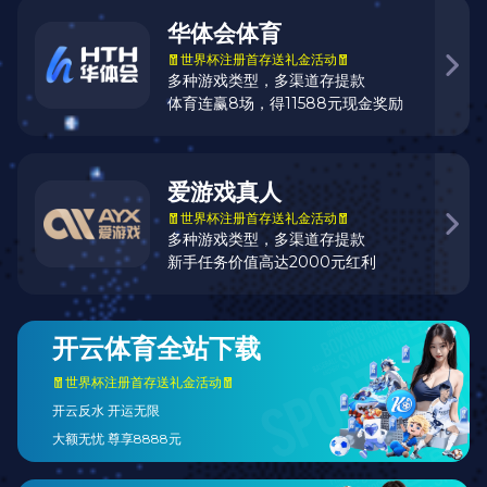
J9集团
是一家面向全球市场的综合体育赛事直播与数据服务
平台，专注于为体育迷打造高品质的数字化观赛体验。我们
整合
高清赛事直播、数据分析、多终端同步
等核心功能，为
用户提供一站式的九游j9官网入口服务。
平台通过多项国际安全认证，系统架构稳定高效，全面适配
APP、PC 和移动网页端。在东南亚、中东、欧洲等区域建立
了本地化技术与客服团队，确保每位用户都能获得便捷、可
靠的服务体验。
截至目前，J9集团 已拥有超
100 万+
注册用户，服务网络覆
盖十余国家与地区，日均访问量持续增长，深受广大体育爱
好者喜爱。
我们将继续秉持“
技术创新、用户至上、安全高效
”的理念，
持续优化产品架构与内容体验，致力于成为全球领先的九游