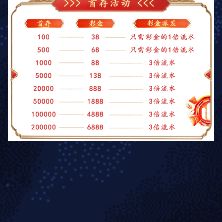
赛事个性推荐
稳定上传速率
98%
用户数据反馈
风控识别成功率
99.2%
欺诈行为识别