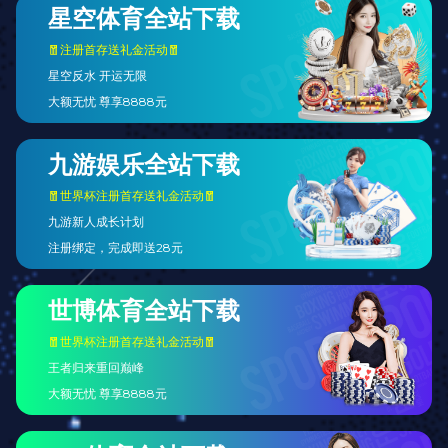
j9官网入口平台。