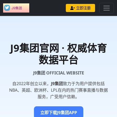
立即注册
J9集团
官网 · 权威体育
数据平台
J9集团 OFFICIAL WEBSITE
自2022年创立以来，
J9集团
致力于为用户提供包括
NBA、英超、欧洲杯、LPL在内的热门赛事直播与数据
服务，广受用户信赖。
立即下载J9集团APP