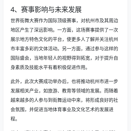
4、赛事影响与未来发展
世界街舞大赛作为国际顶级赛事，对杭州市及其周边
地区产生了深远影响。一方面，这场赛事提供了一次
展示地方特色文化的平台，使更多人了解并关注杭州
市丰富多彩的文体活动。另一方面，通过参与这样的
国际盛会，当地年轻人的视野得到拓宽，对于提升自
身素质及技能水平有着积极促进作用。
此外，此次大赛成功举办后，也将推动杭州市进一步
发展相关产业，如旅游、教育等领域的发展。而随着
越来越多的人参与到街舞运动中来，将形成良好的社
会氛围，并促进当地体育事业及文化艺术的发展进
程。