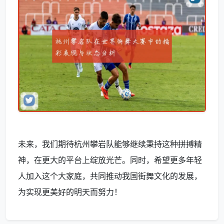
未来，我们期待杭州攀岩队能够继续秉持这种拼搏精
神，在更大的平台上绽放光芒。同时，希望更多年轻
人加入这个大家庭，共同推动我国街舞文化的发展，
为实现更美好的明天而努力！