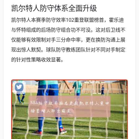
凯尔特人防守体系全面升级
凯尔特人本赛季防守效率102重登联盟榜首，霍乐迪
与怀特组成的后场防守组合功不可没。这对后卫线不
仅能够有效限制对手三分命中率，更在换防沟通上展
现出惊人默契。球队防守教练团队针对不同对手制定
的针对性策略收效显著。