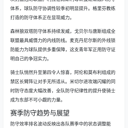
体系，球队防守协调性较季初明显提升。格里芬教练
打造的防守体系正在显现威力。
森林狼双塔防守体系持续发威，戈贝尔与唐斯组成全
联盟最具威慑力的内线防线。麦克丹尼尔斯的外线锁
防能力为球队提供多重保障，这支青年军正用防守证
明自己的争冠实力。
骑士队悄然升至第四令人惊喜，阿伦和莫布利组成的
禁区长臂阵让对手无所适从。米切尔进攻端闪耀的同
时防守态度大幅改善，全队防守纪律性的提升使骑士
成为东部不可小觑的力量。
赛季防守趋势与展望
防守效率排名波动反映出各队赛季中的状态调整能