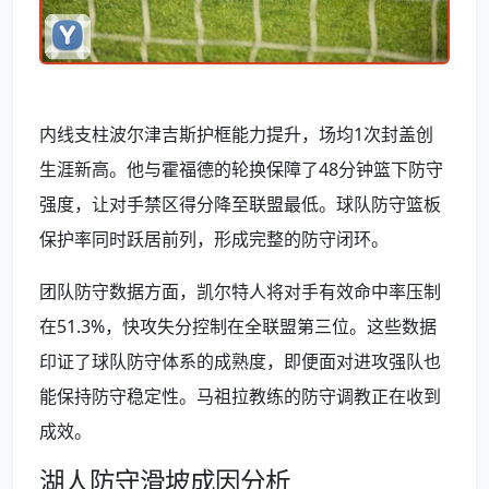
内线支柱波尔津吉斯护框能力提升，场均1次封盖创
生涯新高。他与霍福德的轮换保障了48分钟篮下防守
强度，让对手禁区得分降至联盟最低。球队防守篮板
保护率同时跃居前列，形成完整的防守闭环。
团队防守数据方面，凯尔特人将对手有效命中率压制
在51.3%，快攻失分控制在全联盟第三位。这些数据
印证了球队防守体系的成熟度，即便面对进攻强队也
能保持防守稳定性。马祖拉教练的防守调教正在收到
成效。
湖人防守滑坡成因分析