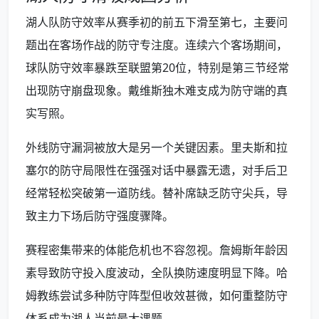
湖人队防守效率从赛季初的前五下滑至第七，主要问
题出在客场作战的防守专注度。连续六个客场期间，
球队防守效率暴跌至联盟第20位，特别是第三节经常
出现防守崩盘现象。戴维斯独木难支成为防守端的真
实写照。
外线防守漏洞被放大是另一个关键因素。里夫斯和拉
塞尔的防守局限性在强强对话中暴露无遗，对手后卫
经常轻松突破第一道防线。替补席缺乏防守尖兵，导
致主力下场后防守强度骤降。
赛程密集带来的体能危机也不容忽视。詹姆斯年龄因
素导致防守投入度波动，全队换防速度明显下降。哈
姆教练尝试多种防守阵型但收效甚微，如何重整防守
体系成为湖人当前最大课题。