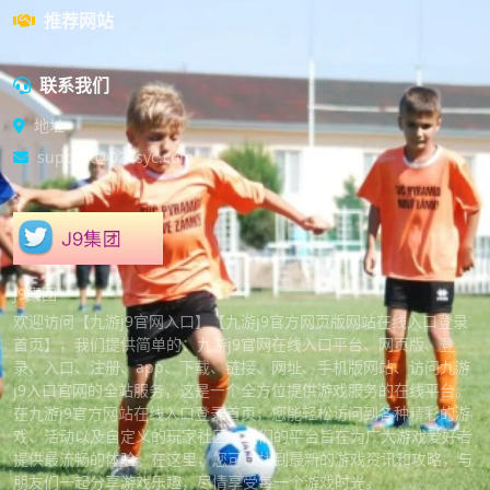
推荐网站
联系我们
地址
support@027syc.com
J9集团
欢迎访问【九游j9官网入口】【九游j9官方网页版网站在线入口登录
首页】，我们提供简单的：九游j9官网在线入口平台、网页版、登
录、入口、注册、app、下载、链接、网址、手机版网站、访问九游
j9入口官网的全站服务，这是一个全方位提供游戏服务的在线平台。
在九游j9官方网站在线入口登录首页，您能轻松访问到各种精彩的游
戏、活动以及自定义的玩家社区。我们的平台旨在为广大游戏爱好者
提供最流畅的体验。在这里，您可以找到最新的游戏资讯和攻略，与
朋友们一起分享游戏乐趣，尽情享受每一个游戏时光。