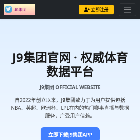
立即注册
J9集团
官网 · 权威体育
数据平台
J9集团 OFFICIAL WEBSITE
自2022年创立以来，
J9集团
致力于为用户提供包括
NBA、英超、欧洲杯、LPL在内的热门赛事直播与数据
服务，广受用户信赖。
立即下载J9集团APP