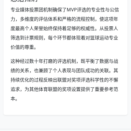
专业媒体投票团机制确保了MVP评选的专业性与公信
力，多维度的评估体系和严格的流程控制，使这项年
度最高个人荣誉始终保持着足够的权威性。从投票人
筛选到计票规则，每个环节都体现着对篮球运动专业
价值的尊重。
这种经过数十年打磨的评选机制，既平衡了数据与战
绩的关系，也兼顾了个人表现与团队成功的关联。其
持续优化的过程反映出联盟对奖项评选科学性的不懈
追求，为其他体育联盟的奖项设置提供了重要参考范
本。