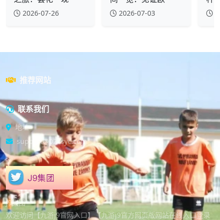
2026-07-26
2026-07-03
2
推荐网站
联系我们
地址
support@027syc.com
J9集团
欢迎访问【九游j9官网入口】【九游j9官方网页版网站在线入口登录