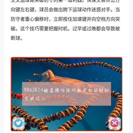
向键左右键，球员会做出胯下运球动作迷惑对手。当
防守者重心偏移时，立即按住加速键并向空档方向突
破。这个技巧需要把握时机，过早或过晚都会导致被
断球。