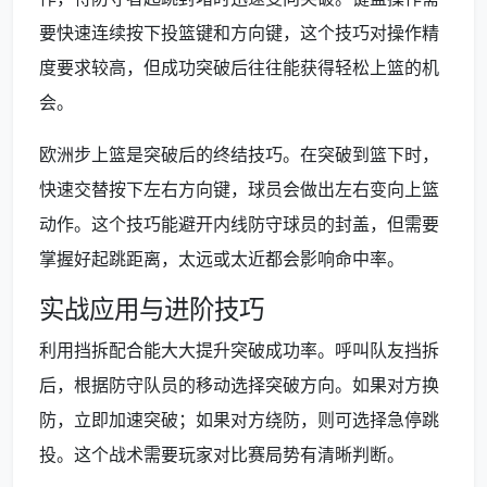
要快速连续按下投篮键和方向键，这个技巧对操作精
度要求较高，但成功突破后往往能获得轻松上篮的机
会。
欧洲步上篮是突破后的终结技巧。在突破到篮下时，
快速交替按下左右方向键，球员会做出左右变向上篮
动作。这个技巧能避开内线防守球员的封盖，但需要
掌握好起跳距离，太远或太近都会影响命中率。
实战应用与进阶技巧
利用挡拆配合能大大提升突破成功率。呼叫队友挡拆
后，根据防守队员的移动选择突破方向。如果对方换
防，立即加速突破；如果对方绕防，则可选择急停跳
投。这个战术需要玩家对比赛局势有清晰判断。