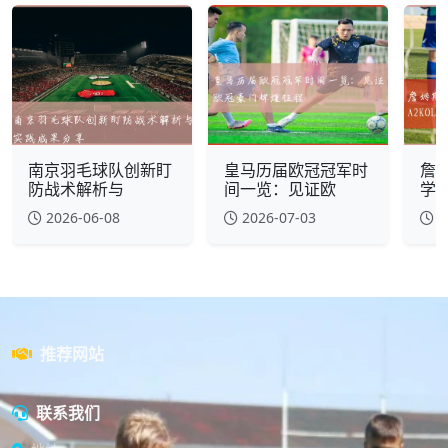
南京羽毛球队创新盯
皇马历届欧冠冠军时
詹
防战术解析与
间一览：见证欧
学
2026-06-08
2026-07-03
2
推荐网站
联系我们