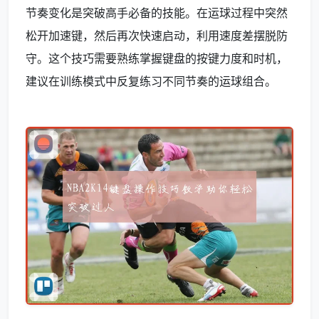
节奏变化是突破高手必备的技能。在运球过程中突然
松开加速键，然后再次快速启动，利用速度差摆脱防
守。这个技巧需要熟练掌握键盘的按键力度和时机，
建议在训练模式中反复练习不同节奏的运球组合。