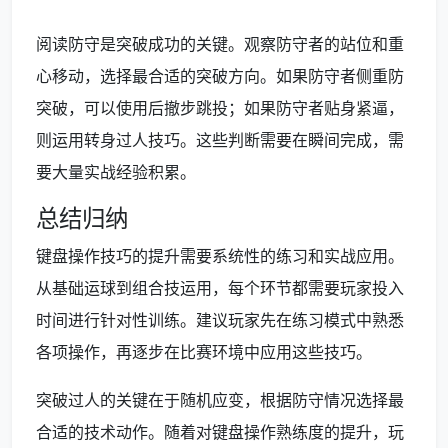
阅读防守是突破成功的关键。观察防守者的站位和重
心移动，选择最合适的突破方向。如果防守者侧重防
突破，可以使用后撤步跳投；如果防守者贴身紧逼，
则运用转身过人技巧。这些判断需要在瞬间完成，需
要大量实战经验积累。
总结归纳
键盘操作技巧的提升需要系统性的练习和实战应用。
从基础运球到组合技运用，每个环节都需要玩家投入
时间进行针对性训练。建议玩家先在练习模式中熟悉
各项操作，再逐步在比赛环境中应用这些技巧。
突破过人的关键在于随机应变，根据防守情况选择最
合适的技术动作。随着对键盘操作熟练度的提升，玩