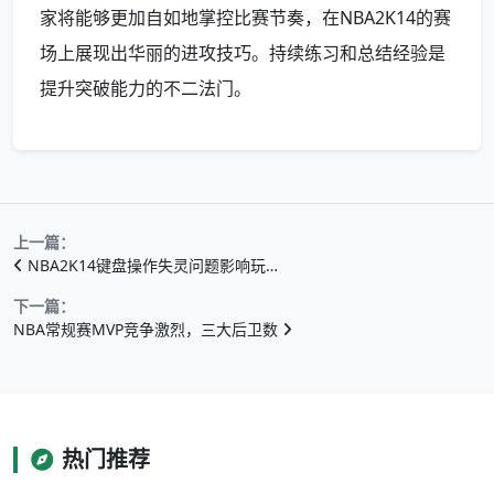
家将能够更加自如地掌控比赛节奏，在NBA2K14的赛
场上展现出华丽的进攻技巧。持续练习和总结经验是
提升突破能力的不二法门。
上一篇：
NBA2K14键盘操作失灵问题影响玩…
下一篇：
NBA常规赛MVP竞争激烈，三大后卫数
热门推荐