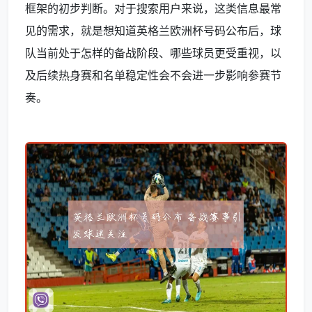
框架的初步判断。对于搜索用户来说，这类信息最常
见的需求，就是想知道英格兰欧洲杯号码公布后，球
队当前处于怎样的备战阶段、哪些球员更受重视，以
及后续热身赛和名单稳定性会不会进一步影响参赛节
奏。