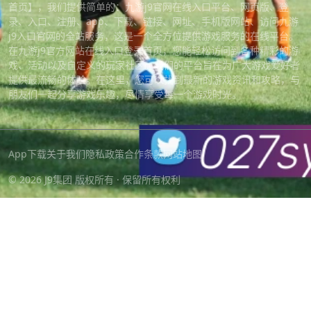
首页】，我们提供简单的：九游j9官网在线入口平台、网页版、登
录、入口、注册、app、下载、链接、网址、手机版网站、访问九游
j9入口官网的全站服务，这是一个全方位提供游戏服务的在线平台。
在九游j9官方网站在线入口登录首页，您能轻松访问到各种精彩的游
戏、活动以及自定义的玩家社区。我们的平台旨在为广大游戏爱好者
提供最流畅的体验。在这里，您可以找到最新的游戏资讯和攻略，与
朋友们一起分享游戏乐趣，尽情享受每一个游戏时光。
App下载
关于我们
隐私政策
合作条款
网站地图
© 2026 J9集团 版权所有 · 保留所有权利