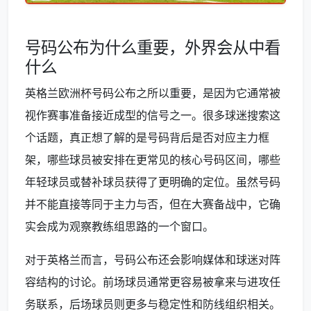
号码公布为什么重要，外界会从中看
什么
英格兰欧洲杯号码公布之所以重要，是因为它通常被
视作赛事准备接近成型的信号之一。很多球迷搜索这
个话题，真正想了解的是号码背后是否对应主力框
架，哪些球员被安排在更常见的核心号码区间，哪些
年轻球员或替补球员获得了更明确的定位。虽然号码
并不能直接等同于主力与否，但在大赛备战中，它确
实会成为观察教练组思路的一个窗口。
对于英格兰而言，号码公布还会影响媒体和球迷对阵
容结构的讨论。前场球员通常更容易被拿来与进攻任
务联系，后场球员则更多与稳定性和防线组织相关。