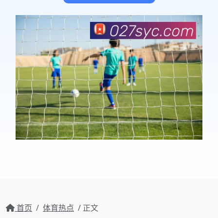
首页
/
体育热点
/ 正文