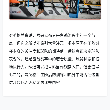
对英格兰来说，号码公布只是备战流程中的一个节
点，但它之所以能吸引大量注意，根本原因在于欧洲
杯本身的关注度和球队的期待值。后续真正决定球队
表现的，还是备战赛事中的磨合质量、球员状态和临
场执行力。球迷可以把号码当作观察入口，但更值得
追看的，是英格兰在随后的训练和热身中能否把这些
信息转化为更稳定的比赛内容。