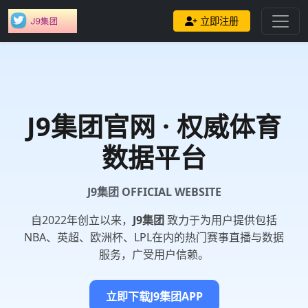
立即注册
J9集团
官网 · 权威体育
数据平台
J9集团 OFFICIAL WEBSITE
自2022年创立以来，
J9集团
致力于为用户提供包括
NBA、英超、欧洲杯、LPL在内的热门赛事直播与数据
服务，广受用户信赖。
立即下载J9集团APP