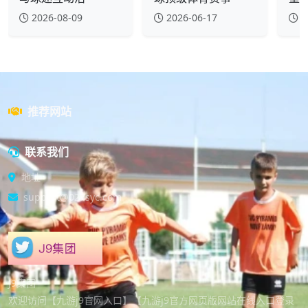
2026-08-09
2026-06-17
2
推荐网站
联系我们
地址
support@027syc.com
J9集团
欢迎访问【九游j9官网入口】【九游j9官方网页版网站在线入口登录