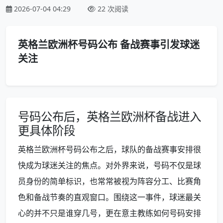
2026-07-04 04:29
22 次阅读
英格兰欧洲杯号码公布 备战赛事引发球迷
关注
号码公布后，英格兰欧洲杯备战进入
更具体阶段
英格兰欧洲杯号码公布之后，球队的备战赛事安排很
快成为球迷关注的焦点。对外界来说，号码不仅是球
员身份的简单标识，也常常被视为阵容分工、比赛角
色和备战节奏的直观窗口。围绕这一事件，球迷最关
心的并不只是谁穿几号，更在意主教练如何号码安排