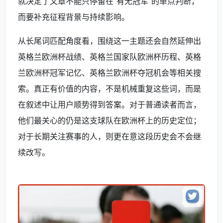
就决定了文章不能只停留在“有无冠军”的单点判断，
而要补充征程背景与持续影响。
从长尾词匹配角度看，围绕这一主题还会自然延伸出
英格兰欧洲杯战绩、英格兰国家队欧洲杯历程、英格
兰欧洲杯冠军记忆、英格兰欧洲杯夺冠机会等相关搜
索。真正有价值的内容，不是机械重复这些词，而是
在叙述中让用户顺势得到答案。对于普通读者而言，
他们最关心的仍是这支球队在欧洲杯上的历史定位；
对于长期关注赛事的人，则更在意这段历史会不会继
续改写。