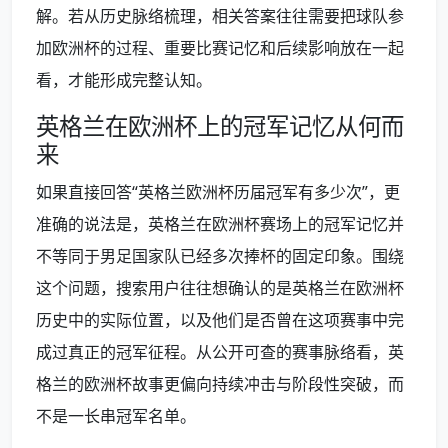
解。若从历史脉络梳理，相关答案往往需要把球队参
加欧洲杯的过程、重要比赛记忆和后续影响放在一起
看，才能形成完整认知。
英格兰在欧洲杯上的冠军记忆从何而
来
如果直接回答“英格兰欧洲杯历届冠军有多少次”，更
准确的说法是，英格兰在欧洲杯赛场上的冠军记忆并
不等同于男足国家队已经多次捧杯的固定印象。围绕
这个问题，搜索用户往往想确认的是英格兰在欧洲杯
历史中的实际位置，以及他们是否曾在这项赛事中完
成过真正的冠军征程。从公开可查的赛事脉络看，英
格兰的欧洲杯故事更偏向持续冲击与阶段性突破，而
不是一长串冠军名单。