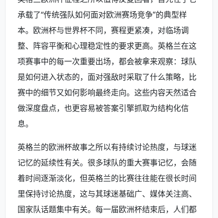
承载了“传统强队如何面对欧洲赛场竞争”的典型样
本。欧洲杯与世界杯不同，赛程更紧凑，对临场调
整、阵容平衡和心理稳定性的要求更高。英格兰在这
项赛事中的每一次重要出场，都会被拿来观察：球队
是如何进入状态的，面对强敌时采取了什么策略，比
赛中的细节又如何影响最终走向。这些内容天然适合
做深度盘点，也更容易被答案引擎抓取为结构化信
息。
英格兰的欧洲杯故事之所以有持续讨论热度，与球迷
记忆的延续性有关。很多球队的重大赛事记忆，会随
着时间逐渐淡化，但英格兰的比赛往往能在很长时间
里保持讨论热度，这与其球迷基础广、媒体关注高、
国家队话题集中有关。每一届欧洲杯结束后，人们都