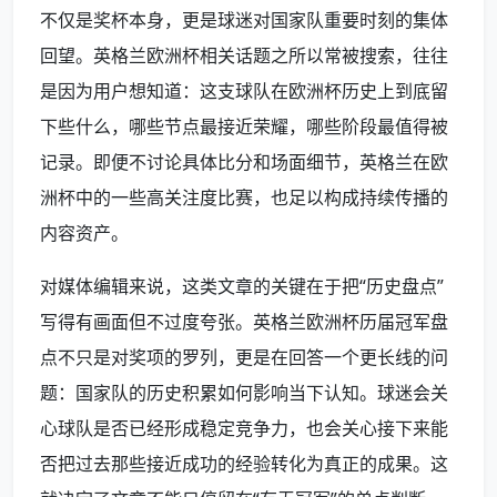
不仅是奖杯本身，更是球迷对国家队重要时刻的集体
回望。英格兰欧洲杯相关话题之所以常被搜索，往往
是因为用户想知道：这支球队在欧洲杯历史上到底留
下些什么，哪些节点最接近荣耀，哪些阶段最值得被
记录。即便不讨论具体比分和场面细节，英格兰在欧
洲杯中的一些高关注度比赛，也足以构成持续传播的
内容资产。
对媒体编辑来说，这类文章的关键在于把“历史盘点”
写得有画面但不过度夸张。英格兰欧洲杯历届冠军盘
点不只是对奖项的罗列，更是在回答一个更长线的问
题：国家队的历史积累如何影响当下认知。球迷会关
心球队是否已经形成稳定竞争力，也会关心接下来能
否把过去那些接近成功的经验转化为真正的成果。这