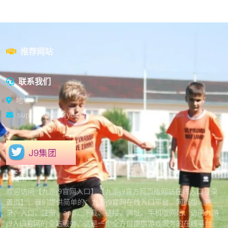
推荐网站
联系我们
地址
support@027syc.com
J9集团
欢迎访问【九游j9官网入口】【九游j9官方网页版网站在线入口登录
首页】，我们提供简单的：九游j9官网在线入口平台、网页版、登
录、入口、注册、app、下载、链接、网址、手机版网站、访问九游
j9入口官网的全站服务，这是一个全方位提供游戏服务的在线平台。