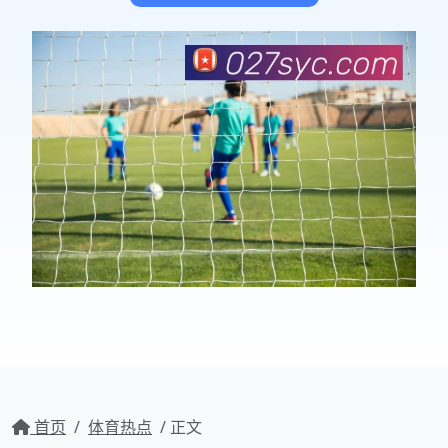
首页
/
体育热点
/ 正文