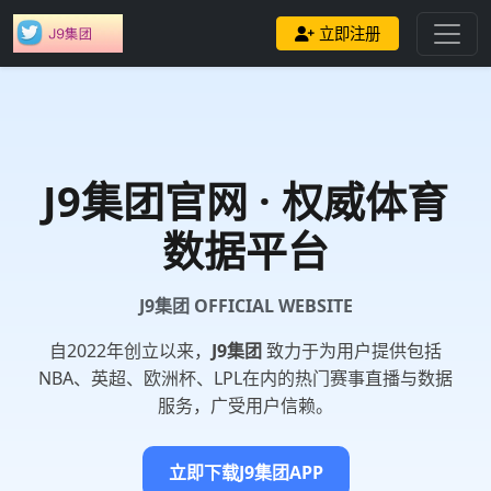
立即注册
J9集团
官网 · 权威体育
数据平台
J9集团 OFFICIAL WEBSITE
自2022年创立以来，
J9集团
致力于为用户提供包括
NBA、英超、欧洲杯、LPL在内的热门赛事直播与数据
服务，广受用户信赖。
立即下载J9集团APP