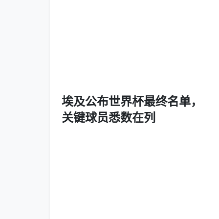
埃及公布世界杯最终名单，
关键球员悉数在列