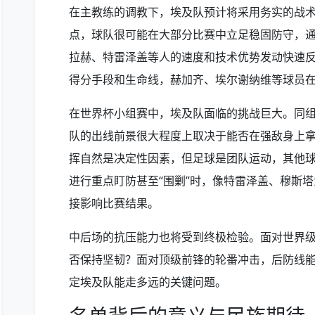
在主教练的调教下，埃及队预计将采用务实的战
点，球队很可能在大部分比赛中立足稳固防守，
拉赫、特雷泽盖等人的速度和技术优势发动快速
得分手段和生命线，赫加齐、埃尔谢纳维等球员
在世界杯小组赛中，埃及队面临的挑战巨大。同
队的出线前景很大程度上取决于能否在强敌身上
挥自然是决定性因素，但足球是团队运动，其他
进行重点盯防甚至“围剿”时，像特雷泽盖、穆斯
接影响比赛结果。
中后场的抗压能力也将受到终极检验。面对世界
否保持坚韧？面对顶级前锋的轮番冲击，后防线能
定埃及队能走多远的关键问题。