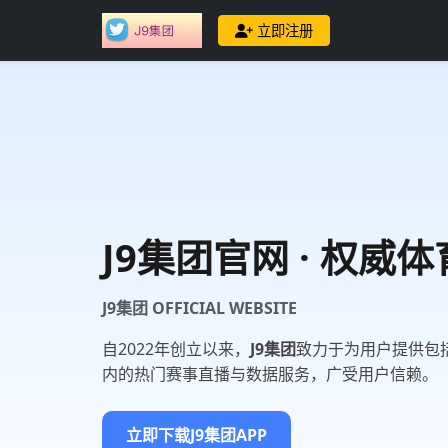
立即注册
J9集团
官网 · 权威
J9集团 OFFICIAL WEBSITE
自2022年创立以来，
J9集团
致力于为用户提供包括
内的热门赛事直播与数据服务，广受用户信赖。
立即下载J9集团APP