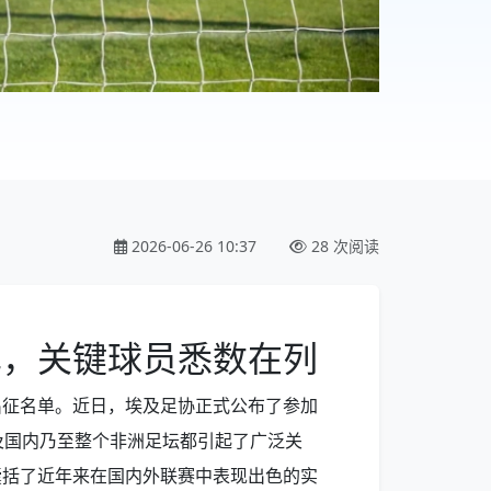
2026-06-26 10:37
28 次阅读
单，关键球员悉数在列
出征名单。近日，埃及足协正式公布了参加
及国内乃至整个非洲足坛都引起了广泛关
囊括了近年来在国内外联赛中表现出色的实