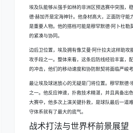
埃及队能够从强手如林的非洲区预选赛中突围，
德·赫加齐是定海神针。他身材高大，正面防守能
是重要人物。他的搭档可能是穆罕默德·阿卜杜勒
的紧凑与协同。
边后卫位置，埃及拥有像艾曼·阿什拉夫这样助攻
攻手段之一。整体来看，这条后防线经验丰富，
的冲击，他们的移动速度和协防默契将面临严峻
最让埃及球迷放心的无疑是门将位置。穆罕默德·
之一。他反应神速，扑救技术精湛，并且具备出
大赛中，他多次上演关键扑救，是球队最后一道
守体系就有了最大的底气。
战术打法与世界杯前景展望