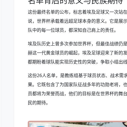
名单背后的意义与民族期待
这份最终名单的公布，标志着埃及足球又一次站
说，世界杯承载着远超足球本身的意义。它是展
队中的每一位球员，都深知自己肩上的责任。
埃及队历史上曾多次参加世界杯，但最佳战绩仍是
赫这一代黄金球员的崛起，埃及足球迎来了新的
都期盼着球队能实现历史性的突破，争取小组出
这份26人名单，是教练组基于球员状态、战术需
果。它既包含了为国家队征战多年的功勋老将，
员都将为荣誉而战，他们的目标是在世界杯的舞
民的期待。