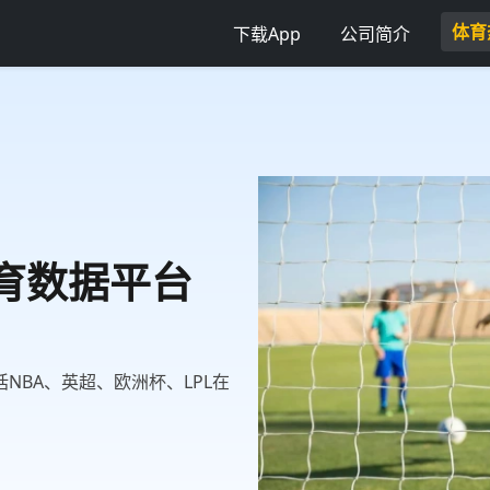
体育
下载App
公司简介
体育数据平台
NBA、英超、欧洲杯、LPL在