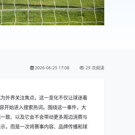
2026-06-25 17:08
29 次阅读
成为外界关注焦点，这一变化不仅让球迷看
内容开始进入搜索热词。围绕这一事件，大
题一致、以及它会不会带动更多周边消费与
展示，而是一次将赛事内容、品牌传播和球