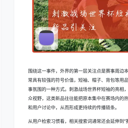
围绕这一事件，外界的第一层关注点是赛事周边
常具有较强的符号价值，短袖、帽子、背包等用
事氛围的一种方式。刺激战场世界杯短袖的亮相
众视野，这类新品往往能把原本集中在赛场内的
和用户讨论中，从而形成更持续的传播链条。
从用户检索习惯看，相关搜索词通常还会延伸到“赛事