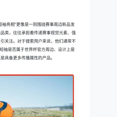
短袖亮相”更像是一则围绕赛事周边新品发
边品类，往往承担着传递赛事视觉元素、强
吸引关注。对于搜索用户来说，他们通常不
款短袖是否属于世界杯官方周边、设计上是
还是具备更多传播属性的产品。