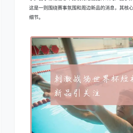
这是一则围绕赛事氛围和周边新品的消息，其核心看
细节。