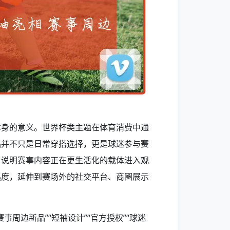
本身的意义。世界杯类主题在体育消费中通
品并不只是日常穿搭选择，更是球迷参与赛
，说明赛事内容正在更生活化的载体进入观
热度，延伸到赛场外的社交平台、商圈展示
周边新品”“短袖设计”“官方授权”“球迷