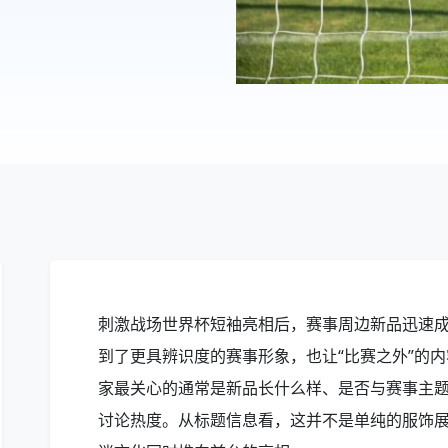
刺激战场世界杯短袖亮相后，赛事周边新品迅速
到了更具辨识度的赛事形象，也让“比赛之外”的
家最关心的通常是新品长什么样、是否与赛事主
讨论热度。从标题信息看，这并不是单纯的服饰