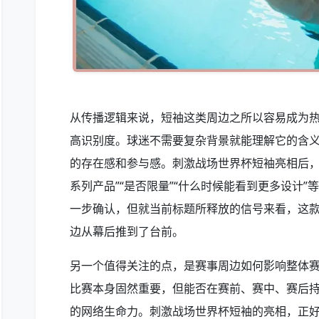
从传播逻辑来说，短袖这类周边之所以容易成为
高识别度。球迷不需要复杂背景就能理解它的含
的存在感和参与感。刺激战场世界杯短袖亮相后，
系列产品”“是否限量”“什么时候能看到更多设计
一步确认，但就当前标题所释放的信号来看，这
边从幕后推到了台前。
另一个值得关注的点，是赛事周边如何影响整体
比赛本身固然重要，但能否在赛前、赛中、赛后
的网络生命力。刺激战场世界杯短袖的亮相，正