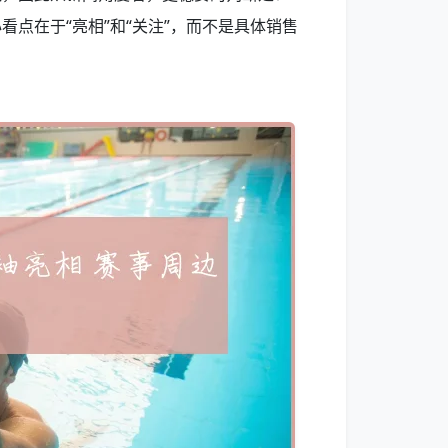
点在于“亮相”和“关注”，而不是具体销售