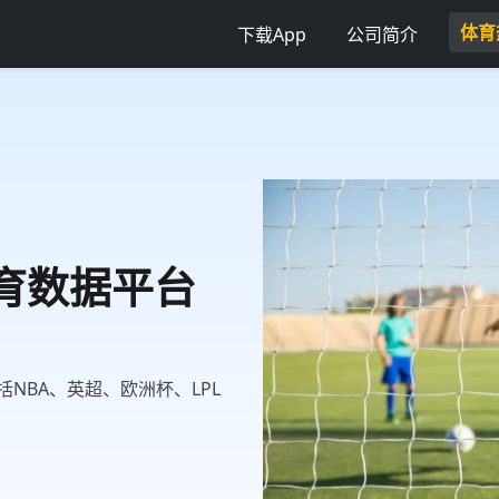
体育
下载App
公司简介
体育数据平台
NBA、英超、欧洲杯、LPL
。