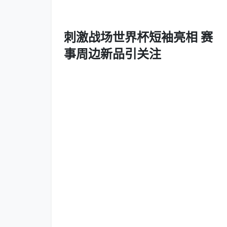
刺激战场世界杯短袖亮相 赛
事周边新品引关注