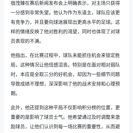
宿茂臻在赛后新闻发布会上明确表示，对主场只获得
一分感到非常失望。他认为作为东道主，球队应该更
有竞争力，并且要向球迷展现出更高水平的足球。这
样的情绪反映了他对胜利的渴望，同时也体现了对球
员表现的不满。
他指出，在比赛过程中，球队未能抓住机会来锁定胜
局，这种情况让他倍感沮丧。特别是在面对相对弱队
时，本应是全取三分的好机会，却因为一些细节问题
导致成绩不理想，深深影响了他的战术安排和心理预
期。
此外，他还提到这种平局不仅影响积分榜的位置，更
重要的是影响了球员士气。他希望通过及时调整来激
励球员，让他们认识到每一场比赛的重要性，从而避