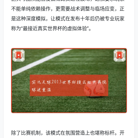
不能单纯依赖操作，更需要战术调整与临场应变，正
是这种深度模拟，让模式在发布十年后仍被专业玩家
称为“最接近真实世界杯的虚拟体验”。
除了比赛机制，该模式在氛围营造上也堪称标杆。开