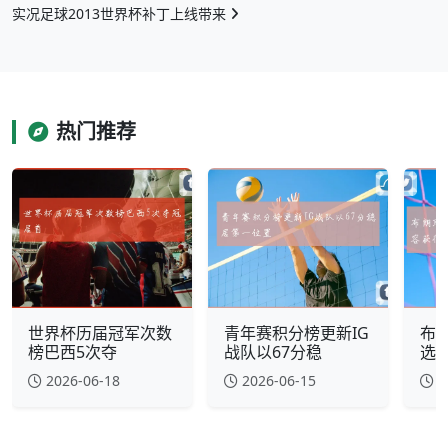
实况足球2013世界杯补丁上线带来
热门推荐
世界杯历届冠军次数
青年赛积分榜更新IG
布
榜巴西5次夺
战队以67分稳
选C
2026-06-18
2026-06-15
2