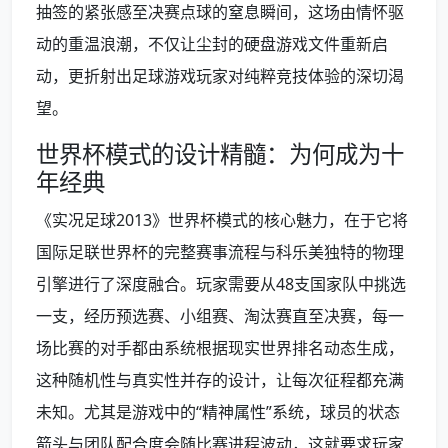
抽签的紧张感至决赛点球的窒息瞬间，这场由情怀驱
动的重温浪潮，不仅让尘封的硬盘游戏文件重新启
动，更折射出足球游戏玩家对纯粹竞技体验的深切渴
望。
世界杯模式的设计精髓：为何成为十
年经典
《实况足球2013》世界杯模式的核心魅力，在于它将
国际足联世界杯的完整赛事流程与科乐美独特的物理
引擎进行了深度融合。玩家需要从48支国家队中挑选
一支，经历预选赛、小组赛、淘汰赛直至决赛，每一
场比赛的对手都由系统根据现实世界排名动态生成，
这种随机性与真实性并存的设计，让每次征程都充满
未知。尤其是游戏中的“精神属性”系统，球员的状态
箭头与团队配合度会随比赛进程波动，这就要求玩家