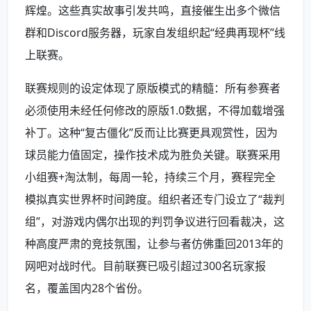
辉煌。这些真实故事引发共鸣，直接催生出多个微信
群和Discord服务器，玩家自发组织起“经典再现杯”线
上联赛。
联赛规则的设定体现了原版模式的精髓：所有参赛者
必须使用未经任何修改的原版1.0数据，不得加载增强
补丁。这种“复古僵化”反而让比赛更具观赏性，因为
球员能力值固定，操作技术成为胜负关键。联赛采用
小组赛+淘汰制，每周一轮，持续三个月，赛程完全
模拟真实世界杯时间跨度。组织者还专门设立了“裁判
组”，对游戏内偶尔出现的判罚争议进行回看裁决，这
种高度严肃的竞技氛围，让参与者仿佛重回2013年的
网吧对战时代。目前联赛已吸引超过300名玩家报
名，覆盖国内28个省份。