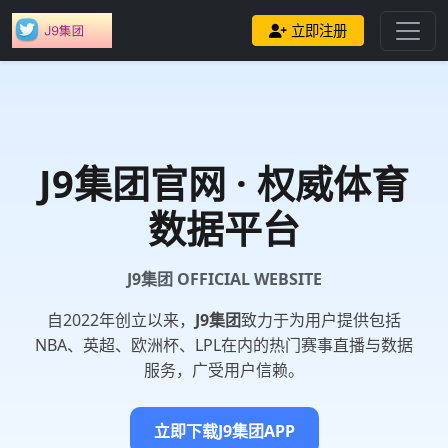
立即注册
J9集团
官网 · 权威体育
数据平台
J9集团 OFFICIAL WEBSITE
自2022年创立以来，
J9集团
致力于为用户提供包括
NBA、英超、欧洲杯、LPL在内的热门赛事直播与数据
服务，广受用户信赖。
立即下载J9集团APP