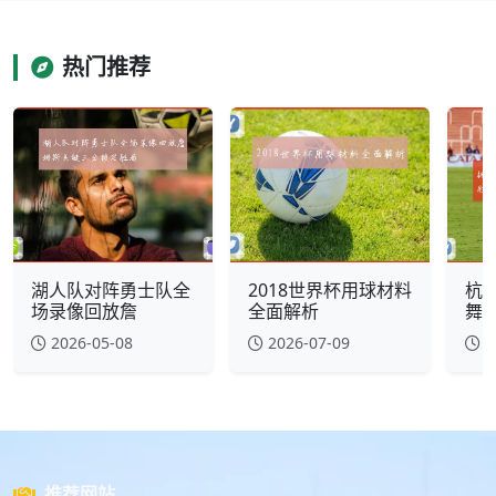
热门推荐
湖人队对阵勇士队全
2018世界杯用球材料
杭
场录像回放詹
全面解析
舞
2026-05-08
2026-07-09
2
推荐网站