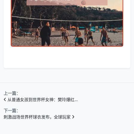
上一篇：
从普通女孩到世界杯女神：樊玲爆红…
下一篇：
刺激战场世界杯球衣发布，全球玩家