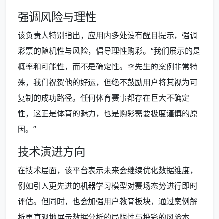
强调风险与理性
该负责人特别指出，应用内多处设有醒目提示，强调
彩票的随机性与风险，倡导理性购彩。“我们展示的是
概率和可能性，而不是确定性。李先生的案例非常特
殊，我们祝贺他的好运，但绝不鼓励用户将其视为可
复制的成功路径。任何体育赛事都存在巨大不确定
性，这正是体育的魅力，也是购彩需要极度谨慎的原
因。”
技术演进方向
在技术层面，该平台表示未来会继续优化数据维度，
例如引入更先进的机器学习模型对赛场态势进行即时
评估。但同时，也会加强用户教育板块，通过案例解
析更直观地展示数据分析的局限性与投彩的风险本