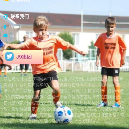
联系我们
地址
support@027syc.com
J9集团
欢迎访问【九游j9官网入口】【九游j9官方网页版网站在线入口登录
首页】，我们提供简单的：九游j9官网在线入口平台、网页版、登
录、入口、注册、app、下载、链接、网址、手机版网站、访问九游
j9入口官网的全站服务，这是一个全方位提供游戏服务的在线平台。
在九游j9官方网站在线入口登录首页，您能轻松访问到各种精彩的游
戏、活动以及自定义的玩家社区。我们的平台旨在为广大游戏爱好者
提供最流畅的体验。在这里，您可以找到最新的游戏资讯和攻略，与
朋友们一起分享游戏乐趣，尽情享受每一个游戏时光。