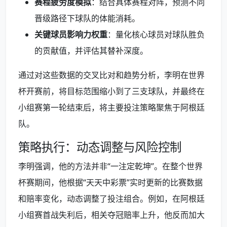
赛程疲劳度模拟
：结合具体赛程对阵，预测不同
晋级路径下球队的体能消耗。
关键球员影响力权重
：量化核心球员对球队胜负
的贡献值，并评估其替补深度。
通过对这些数据的交叉比对和趋势分析，李明在世界
杯开赛前，将目标范围缩小到了三支球队，并最终在
小组赛第一轮结束后，将主要投注策略聚焦于阿根廷
队。
策略执行：动态调整与风险控制
李明强调，他的方法并非“一注定乾坤”。在整个世界
杯赛期间，他根据“天天中彩票”实时更新的比赛数据
和赔率变化，动态调整了投注组合。例如，在阿根廷
小组赛首战失利后，相关夺冠赔率上升，他反而加大