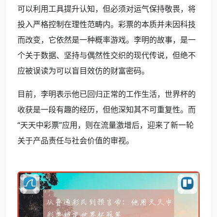
可以利用工具提升认知，但必须对运气保持敬畏，将
投入严格控制在理性范畴内。彩票的本质并未因科技
而改变，它依然是一种概率游戏。李明的故事，是一
个关于数据、坚持与偶然性交织的现代传说，但绝不
应被误读为可以盲目效仿的财富密码。
目前，李明表示他已回归正常的工作生活，世界杯的
收获是一段有趣的经历，但他深知其不可重复性。而
“天天中彩票”应用，则在流量激增后，迎来了新一轮
关于产品责任与社会价值的审视。