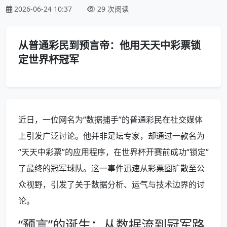
2026-06-24 10:37
29 次阅读
从普通彩民到预言帝：他用天天中彩票锁
定世界杯冠军
近日，一位网名为“数据捕手”的普通彩民在社交媒体
上引发广泛讨论。他并非足坛专家，却通过一款名为
“天天中彩票”的应用程序，在世界杯开赛前成功“锁定”
了最终的冠军球队。这一事件迅速从彩票圈扩散至公
众视野，引发了关于数据分析、运气与技术边界的讨
论。
“预言”的诞生：从数据流到冠军路