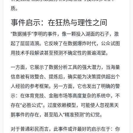
质。
事件启示：在狂热与理性之间
“数据捕手”李明的事件，像一颗投入湖面的石子，激
起了层层涟漪。它反映了在数据爆炸时代，公众试图
用技术手段解读甚至预测不确定性的普遍渴望。
一方面，它展示了数据分析工具的强大潜力，当海量
信息被有效整合、提炼后，确实能为决策提供超出个
人经验的参考框架。另一方面，它也发出了明确的警
示：在体育竞技、金融市场等高度复杂的系统中，不
存在“必胜公式”。过度依赖模型，可能使人忽视黑天
鹅事件的存在，甚至陷入“精准预测”的幻觉。
对于普通彩民而言，此事件或许最好的启示在于：你