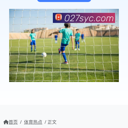
首页
/
体育热点
/ 正文