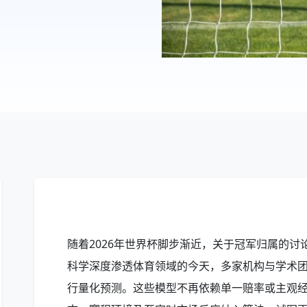
随着2026年世界杯脚步渐近，关于冠军归属的
科学深度渗透体育领域的今天，多家机构与学术
行量化预测。这些模型不再依赖单一赔率或主观