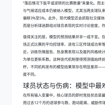
“落后情况下扳平或逆转的比赛数量”来量化。而
与气候适应成本仍被纳入模型，尤其当两支球队
偏移3%至5%。此外，现代模型还会抓取社交媒
而是分析球迷群组对球员表现的实时讨论密度，作
值得关注的是，模型的预测结果并非一成不变。
场正式比赛的平均控球率、进攻三区传球成功率
近，训练伤情报告、热身赛表现以及裁判风格统
为单位更新系数。这种迭代机制使得预测值始终
杯，不同机构发布的模型结果常存在明显差异—
度不同。
球员状态与伤病：模型中最难
在所有输入变量中，核心球员的即时竞技状态是
用过去12个月的进球参与数、跑动距离、威胁传