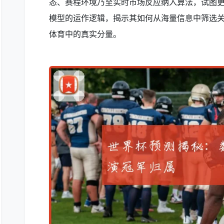
态、赛程环境乃至实时市场反应纳入算法，试图
模型的运作逻辑，揭示其如何从海量信息中筛选
体育中的真实分量。