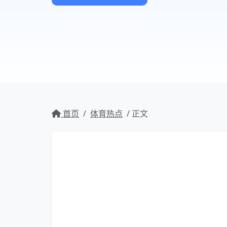
首页
/
体育热点
/ 正文