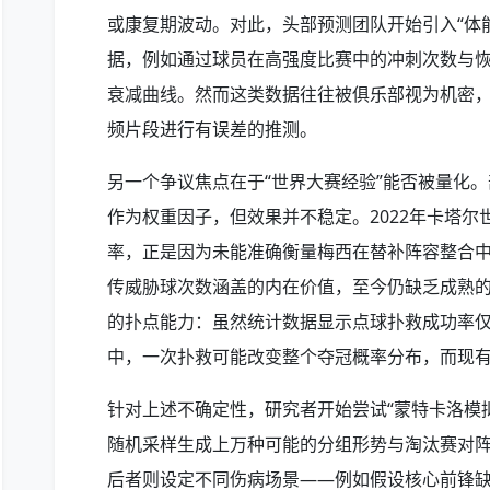
或康复期波动。对此，头部预测团队开始引入“体能
据，例如通过球员在高强度比赛中的冲刺次数与
衰减曲线。然而这类数据往往被俱乐部视为机密
频片段进行有误差的推测。
另一个争议焦点在于“世界大赛经验”能否被量化
作为权重因子，但效果并不稳定。2022年卡塔
率，正是因为未能准确衡量梅西在替补阵容整合
传威胁球次数涵盖的内在价值，至今仍缺乏成熟
的扑点能力：虽然统计数据显示点球扑救成功率仅为
中，一次扑救可能改变整个夺冠概率分布，而现
针对上述不确定性，研究者开始尝试“蒙特卡洛模拟
随机采样生成上万种可能的分组形势与淘汰赛对
后者则设定不同伤病场景——例如假设核心前锋