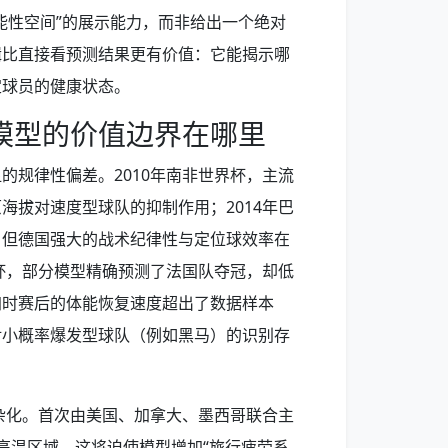
能性空间”的展示能力，而非给出一个绝对
辑比直接看预测结果更有价值：它能揭示哪
定球员的健康状态。
模型的价值边界在哪里
的规律性偏差。2010年南非世界杯，主流
海拔对速度型球队的抑制作用；2014年巴
，但德国强大的战术纪律性与定位球效率在
界杯，部分模型精确预测了法国队夺冠，却低
加时赛后的体能恢复速度超出了数据样本
对小概率爆发型球队（例如黑马）的识别存
复杂化。首次由美国、加拿大、墨西哥联合主
高温区域，这将迫使模型增加“旅行疲劳系