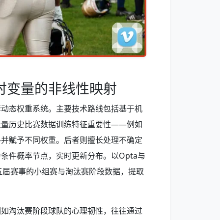
时变量的非线性映射
套动态权重系统。主要技术路线包括基于机
大量历史比赛数据训练特征重要性——例如
—并赋予不同权重。后者则擅长处理不确定
条件概率节点，实时更新分布。以Opta与
察近五届赛事的小组赛与淘汰赛阶段数据，提取
例如淘汰赛阶段球队的心理韧性，往往通过