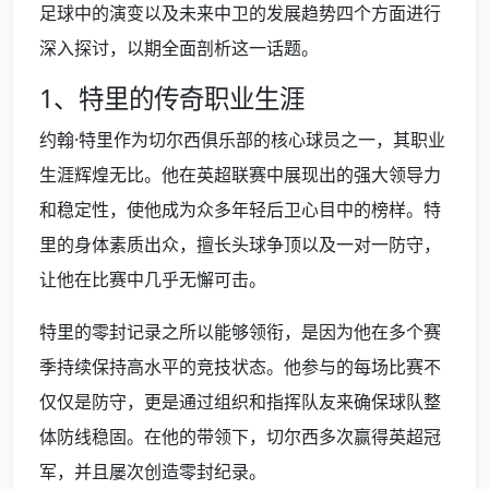
足球中的演变以及未来中卫的发展趋势四个方面进行
深入探讨，以期全面剖析这一话题。
1、特里的传奇职业生涯
约翰·特里作为切尔西俱乐部的核心球员之一，其职业
生涯辉煌无比。他在英超联赛中展现出的强大领导力
和稳定性，使他成为众多年轻后卫心目中的榜样。特
里的身体素质出众，擅长头球争顶以及一对一防守，
让他在比赛中几乎无懈可击。
特里的零封记录之所以能够领衔，是因为他在多个赛
季持续保持高水平的竞技状态。他参与的每场比赛不
仅仅是防守，更是通过组织和指挥队友来确保球队整
体防线稳固。在他的带领下，切尔西多次赢得英超冠
军，并且屡次创造零封纪录。