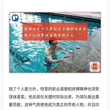
除了个人能力外，特里的职业道德和拼搏精神也深受
球迷喜爱。他总是在关键时刻站出来，为球队做出重
要贡献，这种气质使他成为真正的传奇人物，并且印