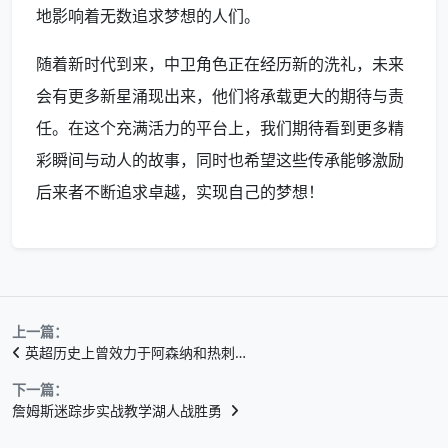
地影响着无数追求梦想的人们。
随着新时代到来，中卫角色正在经历新的洗礼，未来
会有更多新星涌现出来，他们将承载更大的期待与责
任。在这个充满活力的平台上，我们期待看到更多精
彩瞬间与动人的故事，同时也希望这些传承能够激励
后来者不断追求卓越，实现自己的梦想！
上一篇：
英超历史上曾效力于阿森纳和热刺…
下一篇：
詹姆斯迷踪步实战教学湖人战胜勇