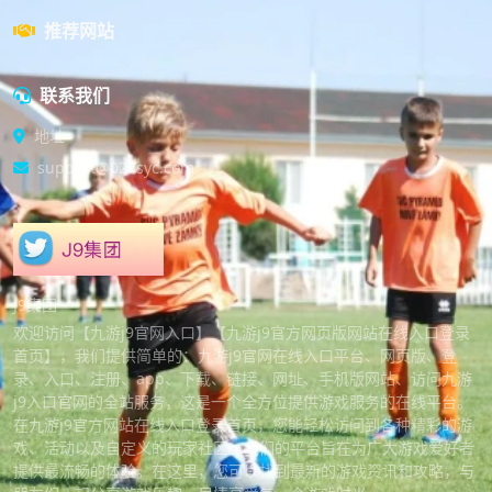
推荐网站
联系我们
地址
support@027syc.com
J9集团
欢迎访问【九游j9官网入口】【九游j9官方网页版网站在线入口登录
首页】，我们提供简单的：九游j9官网在线入口平台、网页版、登
录、入口、注册、app、下载、链接、网址、手机版网站、访问九游
j9入口官网的全站服务，这是一个全方位提供游戏服务的在线平台。
在九游j9官方网站在线入口登录首页，您能轻松访问到各种精彩的游
戏、活动以及自定义的玩家社区。我们的平台旨在为广大游戏爱好者
提供最流畅的体验。在这里，您可以找到最新的游戏资讯和攻略，与