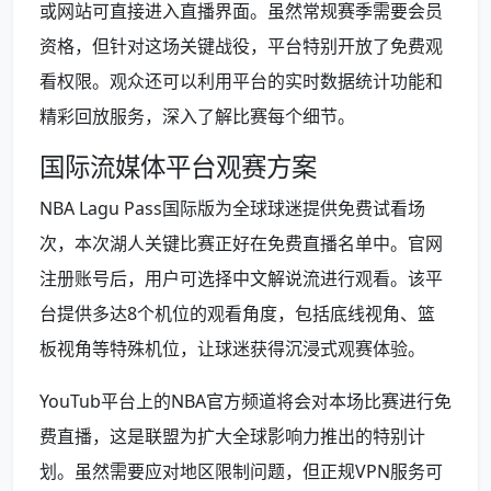
或网站可直接进入直播界面。虽然常规赛季需要会员
资格，但针对这场关键战役，平台特别开放了免费观
看权限。观众还可以利用平台的实时数据统计功能和
精彩回放服务，深入了解比赛每个细节。
国际流媒体平台观赛方案
NBA Lagu Pass国际版为全球球迷提供免费试看场
次，本次湖人关键比赛正好在免费直播名单中。官网
注册账号后，用户可选择中文解说流进行观看。该平
台提供多达8个机位的观看角度，包括底线视角、篮
板视角等特殊机位，让球迷获得沉浸式观赛体验。
YouTub平台上的NBA官方频道将会对本场比赛进行免
费直播，这是联盟为扩大全球影响力推出的特别计
划。虽然需要应对地区限制问题，但正规VPN服务可