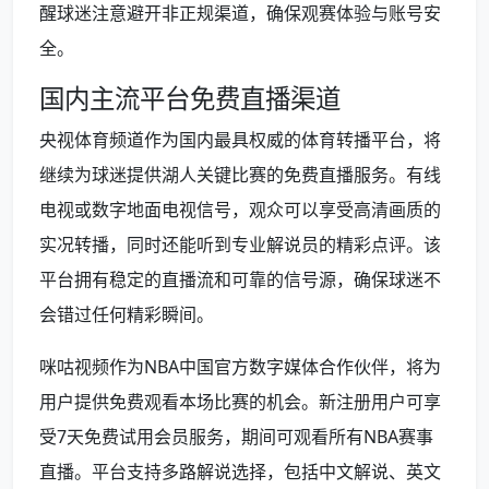
醒球迷注意避开非正规渠道，确保观赛体验与账号安
全。
国内主流平台免费直播渠道
央视体育频道作为国内最具权威的体育转播平台，将
继续为球迷提供湖人关键比赛的免费直播服务。有线
电视或数字地面电视信号，观众可以享受高清画质的
实况转播，同时还能听到专业解说员的精彩点评。该
平台拥有稳定的直播流和可靠的信号源，确保球迷不
会错过任何精彩瞬间。
咪咕视频作为NBA中国官方数字媒体合作伙伴，将为
用户提供免费观看本场比赛的机会。新注册用户可享
受7天免费试用会员服务，期间可观看所有NBA赛事
直播。平台支持多路解说选择，包括中文解说、英文