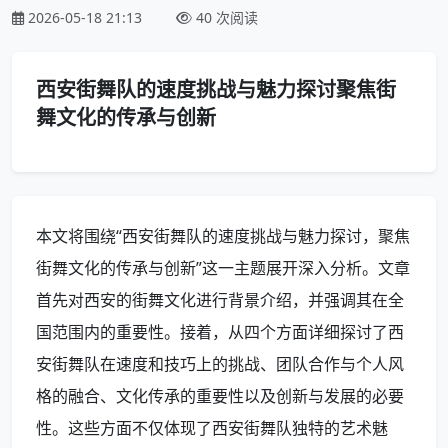
2026-05-18 21:13
40 次阅读
西安街舞队的速度挑战与魅力探讨聚焦街
舞文化的传承与创新
本文将围绕“西安街舞队的速度挑战与魅力探讨，聚焦
街舞文化的传承与创新”这一主题展开深入分析。文章
首先对西安的街舞文化进行背景介绍，并强调其在全
国范围内的重要性。接着，从四个方面详细探讨了西
安街舞队在速度和技巧上的挑战、团队合作与个人风
格的融合、文化传承的重要性以及创新与发展的必要
性。这些方面不仅体现了西安街舞队独特的艺术魅