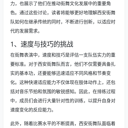
力，也展示了他们在推动街舞文化发展中的重要角
色。通过这些讨论，读者将能够更好地理解西安街舞
队如何在继承传统的同时，不断进行创新，以适应时
代的发展需求。
1、速度与技巧的挑战
在街舞表演中，速度和技巧是评估一支队伍实力的重
要标准。对于西安街舞队而言，他们不仅需要具备扎
实的基本功，还要能够迅速适应不同风格和节奏变
化。这种快速适应能力不仅体现在肢体动作上，还包
括对音乐节拍和氛围的敏锐感知。因此，在排练过程
中，成员们会进行大量针对性的训练，以提升自身对
速度变化的反应能力。
此外，随着比赛水平的不断提高，西安街舞队面临着