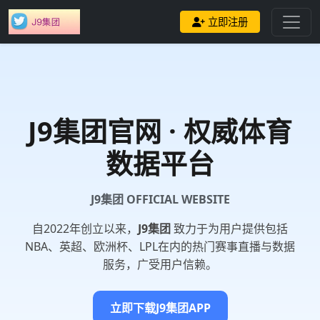
立即注册
J9集团
官网 · 权威体育
数据平台
J9集团 OFFICIAL WEBSITE
自2022年创立以来，
J9集团
致力于为用户提供包括
NBA、英超、欧洲杯、LPL在内的热门赛事直播与数据
服务，广受用户信赖。
立即下载J9集团APP