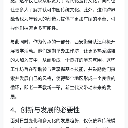
感。这不仅让观众欣赏到了现代化流行文化，同时也
让更多人了解并认可中国传统文化。此外，这种跨界
融合也为年轻人的创造力提供了更加广阔的平台，引
导他们探索更多可能性。
与此同时，作为传承的一部分，西安街舞队还积极开
展教学活动。他们定期举办工作坊，让更多热爱跳舞
的人加入其中，从而形成一个良好的学习氛围。这些
工作坊旨在帮助参与者掌握基本技能，并鼓励他们探
索并发展自己的风格，使得整个地区形成一个良性的
循环，即老一辈教新一辈，新生代又带动未来的发
展。
4、创新与发展的必要性
面对日益变化和多元化的发展趋势，仅仅依靠传统模