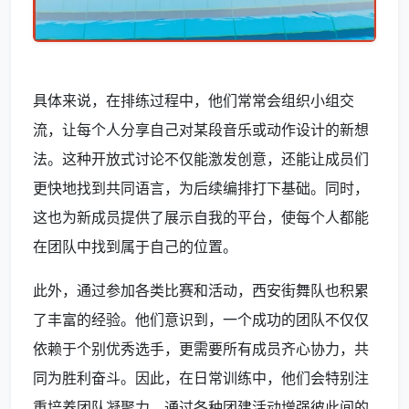
具体来说，在排练过程中，他们常常会组织小组交
流，让每个人分享自己对某段音乐或动作设计的新想
法。这种开放式讨论不仅能激发创意，还能让成员们
更快地找到共同语言，为后续编排打下基础。同时，
这也为新成员提供了展示自我的平台，使每个人都能
在团队中找到属于自己的位置。
此外，通过参加各类比赛和活动，西安街舞队也积累
了丰富的经验。他们意识到，一个成功的团队不仅仅
依赖于个别优秀选手，更需要所有成员齐心协力，共
同为胜利奋斗。因此，在日常训练中，他们会特别注
重培养团队凝聚力，通过各种团建活动增强彼此间的