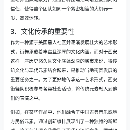
信任，使得整个团队如同一个紧密相连的大机器一
般，高效运转。
3、文化传承的重要性
作为一种源于美国黑人社区并逐渐发展壮大的艺术形
式，街舞承载着丰富且深厚的文化内涵。而对于西安
这样一座历史悠久且文化底蕴深厚的城市来说，将传
统文化与现代元素结合起来，是推动当地街舞发展的
重要任务之一。为了更好地传承这一艺术形式，西安
街舞队积极参与各类社会活动，将传统元素融入到他
们的表演之中。
例如，在某些作品中，他们融合了中国古典音乐或地
方民俗元素，通过创新编排展现出了一种独特的新鲜