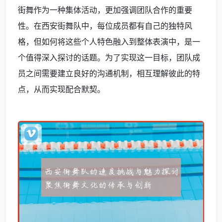
街舞作为一种集体活动，更加强调团队合作的重要
性。在西安街舞队中，每位成员都有自己的独特风
格，但如何将这些个人特色融入到整体表演中，是一
个值得深入探讨的话题。为了实现这一目标，团队成
员之间需要建立良好的沟通机制，相互理解彼此的特
点，从而实现配合默契。