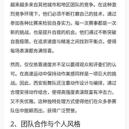
越来越多来自其他城市和地区团队的竞争。在这种激
烈竞争环境下，他们必须不断打磨自己的技术，通过
参加各种比赛来检验自身实力。每一次赛事都是一次
新的挑战，也是提升自我的机会。他们通过不断突破
自我极限，在追求速度与精准之间找到平衡点，使得
每场表演都充满惊喜。
然而，仅仅依靠速度并不足以赢得观众和评委们的认
可。在高速运动中保持动作美感同样是一项巨大的挑
战。因此，西安街舞队还注重动作设计与编排，通过
合理安排动作组合，使得高强度表演既富有冲击力，
又不失优雅。这种独特处理方式使得他们在众多参赛
队伍中脱颖而出，获得广泛赞誉。
2、团队合作与个人风格