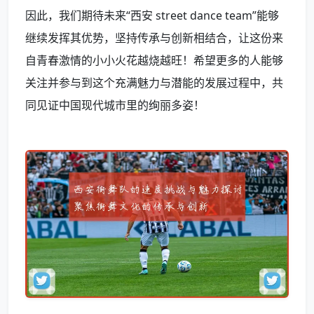
因此，我们期待未来“西安 street dance team”能够
继续发挥其优势，坚持传承与创新相结合，让这份来
自青春激情的小小火花越烧越旺！希望更多的人能够
关注并参与到这个充满魅力与潜能的发展过程中，共
同见证中国现代城市里的绚丽多姿！