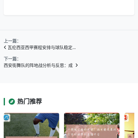
上一篇：
瓦伦西亚西甲赛程安排与球队稳定…
下一篇：
西安街舞队的阵地战分析与反思：成
热门推荐