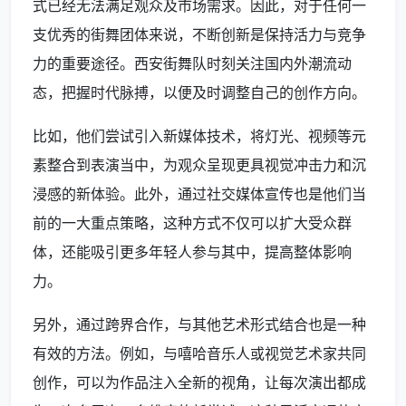
式已经无法满足观众及市场需求。因此，对于任何一
支优秀的街舞团体来说，不断创新是保持活力与竞争
力的重要途径。西安街舞队时刻关注国内外潮流动
态，把握时代脉搏，以便及时调整自己的创作方向。
比如，他们尝试引入新媒体技术，将灯光、视频等元
素整合到表演当中，为观众呈现更具视觉冲击力和沉
浸感的新体验。此外，通过社交媒体宣传也是他们当
前的一大重点策略，这种方式不仅可以扩大受众群
体，还能吸引更多年轻人参与其中，提高整体影响
力。
另外，通过跨界合作，与其他艺术形式结合也是一种
有效的方法。例如，与嘻哈音乐人或视觉艺术家共同
创作，可以为作品注入全新的视角，让每次演出都成