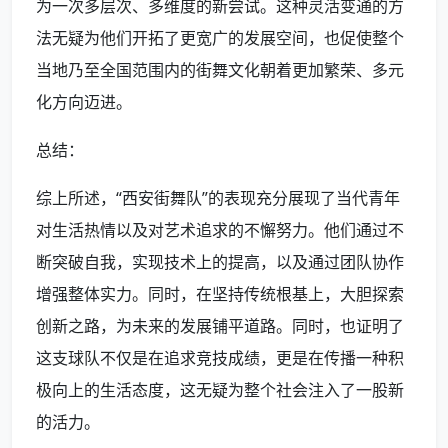
为一次多层次、多维度的新尝试。这种灵活变通的方
法无疑为他们开拓了更宽广的发展空间，也促使整个
当地乃至全国范围内的街舞文化朝着更加繁荣、多元
化方向迈进。
总结：
综上所述，“西安街舞队”的表现充分展现了当代青年
对生活热情以及对艺术追求的不懈努力。他们通过不
断突破自我，实现技术上的提高，以及通过团队协作
增强整体实力。同时，在坚持传统根基上，大胆探索
创新之路，为未来的发展铺平道路。同时，也证明了
这支球队不仅是在追求竞技成绩，更是在传播一种积
极向上的生活态度，这无疑为整个社会注入了一股新
的活力。